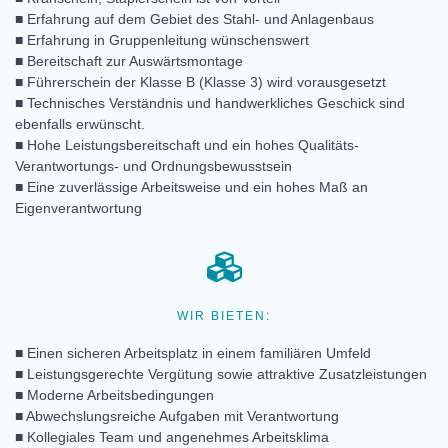
■ Erfahrung auf dem Gebiet des Stahl- und Anlagenbaus
■ Erfahrung in Gruppenleitung wünschenswert
■ Bereitschaft zur Auswärtsmontage
■ Führerschein der Klasse B (Klasse 3) wird vorausgesetzt
■ Technisches Verständnis und handwerkliches Geschick sind
ebenfalls erwünscht.
■ Hohe Leistungsbereitschaft und ein hohes Qualitäts-
Verantwortungs- und Ordnungsbewusstsein
■
Eine zuverlässige Arbeitsweise und ein hohes Maß an
Eigenverantwortung
WIR BIETEN:
■ Einen sicheren Arbeitsplatz in einem familiären Umfeld
■ Leistungsgerechte Vergütung sowie attraktive Zusatzleistungen
■ Moderne Arbeitsbedingungen
■ Abwechslungsreiche Aufgaben mit Verantwortung
■ Kollegiales Team und angenehmes Arbeitsklima