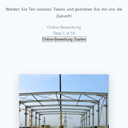
Werden Sie Teil unseres Teams und gestalten Sie mit uns die
Zukunft!
Online-Bewerbung
Step
1
of 10
Online-Bewerbung Starten