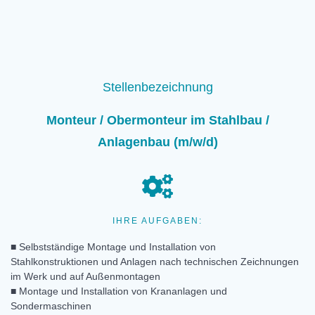
Stellenbezeichnung
Monteur / Obermonteur im Stahlbau /
Anlagenbau (m/w/d)
IHRE AUFGABEN:
■ Selbstständige Montage und Installation von
Stahlkonstruktionen und Anlagen nach technischen Zeichnungen
im Werk und auf Außenmontagen
■ Montage und Installation von Krananlagen und
Sondermaschinen