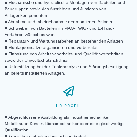
■ Mechanische und hydraulische Montagen von Bauteilen und
Baugruppen sowie das Ausrichten und Justieren von
Anlagenkomponenten
■ Abnahme und Inbetriebnahme der montierten Anlagen
■ Schweißen von Bauteilen im MAG-, WIG- und E-Hand-
Verfahren wünschenswert
■ Reparatur- und Wartungsarbeiten an bestehenden Anlagen
■ Montageeinsätze organisieren und vorbereiten
■ Einhaltung von Arbeitssicherheits- und Qualitätsvorschriften
sowie der Umweltschutzrichtlinien
■ Unterstützung bei der Fehleranalyse und Störungsbeseitigung
an bereits installierten Anlagen.
IHR PROFIL:
■ Abgeschlossene Ausbildung als Industriemechaniker,
Metallbauer, Konstruktionsmechaniker oder eine gleichwertige
Qualifikation
■ Kranschein, Staplerschein ist von Vorteil