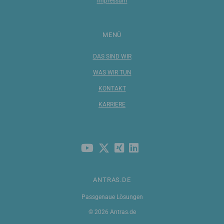
Impressum
MENÜ
DAS SIND WIR
WAS WIR TUN
KONTAKT
KARRIERE
ANTRAS.DE
Passgenaue Lösungen
© 2026 Antras.de