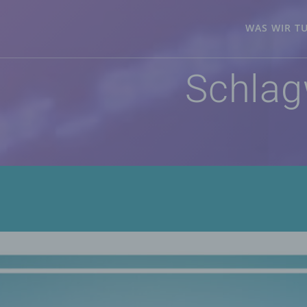
WAS WIR T
Schlag