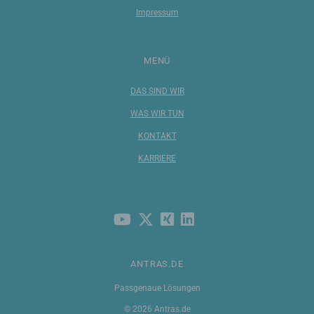
Impressum
MENÜ
DAS SIND WIR
WAS WIR TUN
KONTAKT
KARRIERE
ANTRAS.DE
Passgenaue Lösungen
© 2026 Antras.de